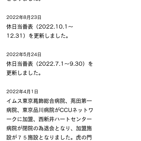
2022年8月23日
休日当番表（2022.10.1～
12.31）を更新しました。
2022年5月24日
休日当番表（2022.7.1～9.30）を
更新しました。
2022年4月1日
イムス東京葛飾総合病院、苑田第一
病院、東京品川病院がCCUネットワ
ークに加盟、西新井ハートセンター
病院が閉院の為退会となり、加盟施
設が７５施設となりました。虎の門