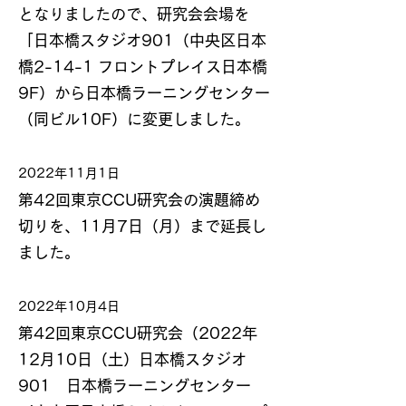
となりましたので、研究会会場を
「日本橋スタジオ901（中央区日本
橋2-14-1 フロントプレイス日本橋
9F）から日本橋ラーニングセンター
（同ビル10F）に変更しました。
2022年11月1日
第42回東京CCU研究会の演題締め
切りを、11月7日（月）まで延長し
ました。
2022年10月4日
第42回東京CCU研究会（2022年
12月10日（土）日本橋スタジオ
901 日本橋ラーニングセンター