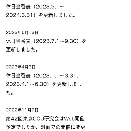
休日当番表（2023.9.1～
2024.3.31）を更新しました。
2023年6月13日
休日当番表（2023.7.1～9.30）を
更新しました。
2023年4月3日
休日当番表（2023.1.1～3.31、
2023.4.1～6.30）を更新しまし
た。
2022年11月7日
第42回東京CCU研究会はWeb開催
予定でしたが、対面での開催に変更