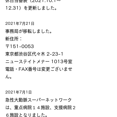
休日当番表（2021.10.1～
12.31）を更新しました。
2021年7月21日
事務局が移転しました。
新住所：
〒151-0053
東京都渋谷区代々木 2-23-1
ニューステイトメナー 1013号室
電話・FAX番号は変更ございませ
ん。
2021年7月1日
急性大動脈スーパーネットワーク
は、重点病院１４施設、支援病院２
６施設となりました。