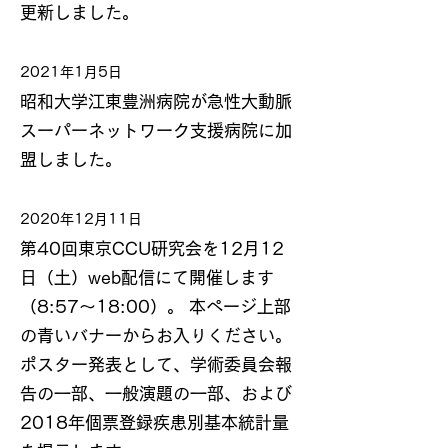
更新しました。
2021年1月5日
昭和大学江東豊洲病院が急性大動脈
スーパーネットワーク支援病院に加
盟しました。
2020年12月11日
第40回東京CCU研究会を12月12
日（土）web配信にて開催します
（8:57～18:00）。 本ページ上部
の青いバナーからお入りください。
ポスター発表として、学術委員会報
告の一部、一般演題の一部、および
2018年個票登録疾患別基本統計量