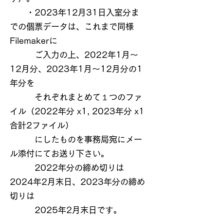
・2023年12月31日入室分ま
での個票データは、これまで同様
Filemakerに
ご入力の上、2022年1月～
12月分、2023年1月～12月分の1
年分を
それぞれまとめて１つのファ
イル（2022年分 x1, 2023年分 x1
合計2ファイル）
にしたものを事務局宛にメー
ル添付にてお送り下さい。
2022年分の締め切りは
2024年2月末日、2023年分の締め
切りは
2025年2月末日です。