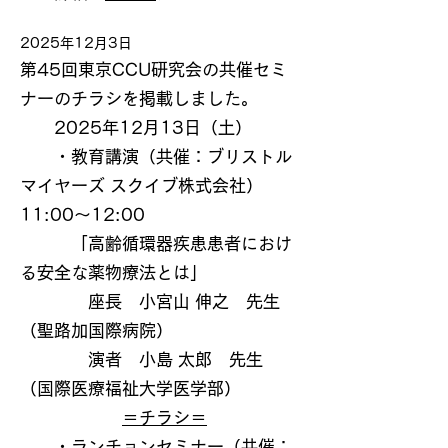
2025年12月3日
第45回東京CCU研究会の共催セミ
ナーのチラシを掲載しました。
2025年12月13日（土）
・教育講演（共催：ブリストル
マイヤーズ スクイブ株式会社）
11:00～12:00
「高齢循環器疾患患者におけ
る安全な薬物療法とは」
座長 小宮山 伸之 先生
（聖路加国際病院）
演者 小島 太郎 先生
（国際医療福祉大学医学部）
＝チラシ＝
・ランチョンセミナー（共催：