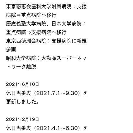
東京慈恵会医科大学附属病院：支援
病院⇒重点病院へ移行
慶應義塾大学病院、日本大学病院：
重点病院⇒支援病院へ移行
東京西徳洲会病院：支援病院に新規
参画
昭和大学病院：大動脈スーパーネッ
トワーク離脱
2021年6月10日
休日当番表（2021.7.1～9.30）を
更新しました。
2021年2月19日
休日当番表（2021.4.1～6.30）を