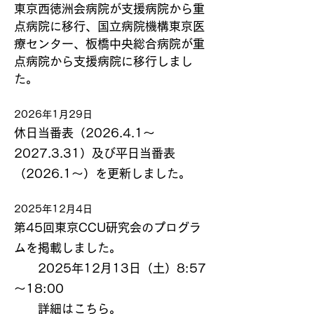
東京西徳洲会病院が支援病院から重
点病院に移行、国立病院機構東京医
療センター、板橋中央総合病院が重
点病院から支援病院に移行しまし
た。
2026年1月29日
休日当番表（2026.4.1～
2027.3.31）及び平日当番表
（2026.1～）を更新しました。
2025年12月4日
第45回東京CCU研究会のプログラ
ムを掲載しました。
2025年12月13日（土）8:57
～18:00
​
詳細は
こちら
。