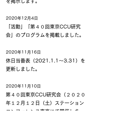
を掲示します。
2020年12月4日
「活動」「第４０回東京CCU研究
会」のプログラムを掲載しました。
2020年11月16日
休日当番表（2021.1.1～3.31）を
更新しました。
2020年11月10日
第４０回東京CCU研究会（２０２０
年１２月１２日（土）ステーション
コンファレンス東京にて開催しま
す。 会長：樅山幸彦（国立病院機
構東京医療センター 副院長）