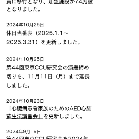
員に移行となり、加盟施設が74施設
となりました。
2024年10月25日
休日当番表（2025.1.1～
2025.3.31）を更新しました。
2024年10月25日
第44回東京CCU研究会の演題締め
切りを、11月11日（月）まで延長
しました。
2024年10月23日
「心臓病患者家族のためのAED心肺
蘇生法講習会」
を更新しました。
2024年9月19日
第44回東京CCU研究会を2024年