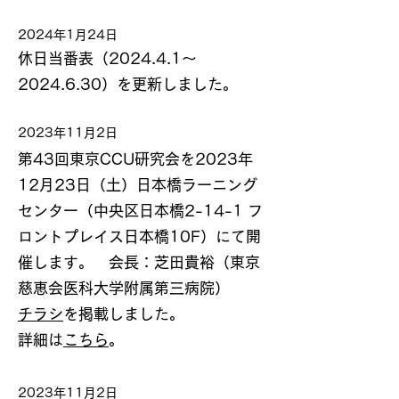
2024年1月24日
休日当番表（2024.4.1～
2024.6.30）を更新しました。
2023年11月2
日
第43回東京CCU研究会を2023年
12月23日（土）日本橋ラーニング
センター（中央区日本橋2-14-1 フ
ロントプレイス日本橋10F）にて開
催します。 会長：芝田貴裕（東京
慈恵会医科大学附属第三病院）
チラシ
を掲載しました。
詳細は
こちら
。
2023年11月2日