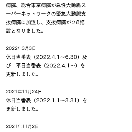
病院、総合東京病院が急性大動脈ス
ーパーネットワークの緊急大動脈支
援病院に加盟し、支援病院が２8施
設となりました。
2022年3月3日
休日当番表（2022.4.1～6.30）及
び 平日当番表（2022.4.1～）を
更新しました。
2021年11月24日
休日当番表（2022.1.1～3.31）を
更新しました。
2021年11月2日