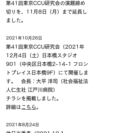
第41回東京CCU研究会の演題締め
切りを、11月8日（月）まで延長し
ました。
2021年10月26日
第41回東京CCU研究会（2021年
12月4日（土）日本橋スタジオ
901（中央区日本橋2-14-1 フロン
トプレイス日本橋9F）にて開催しま
す。 会長：大平 洋司（社会福祉法
人仁生社 江戸川病院）
チラシを掲載しました。
詳細は
こちら
。
2021年8月24日