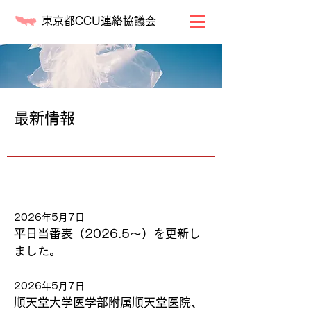
東京都CCU連絡協議会
最新情報
2026年5月7日
平日当番表（2026.5～）を更新し
ました。
2026年5月7日
順天堂大学医学部附属順天堂医院、