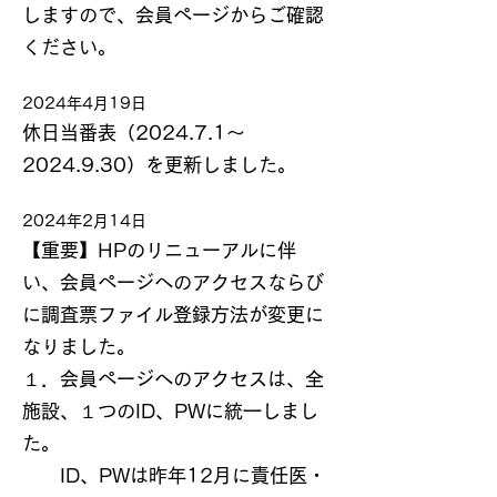
しますので、会員ページからご確認
ください。
2024年4月19日
休日当番表（2024.7.1～
2024.9.30）を更新しました。
2024年2月14
日
【重要】HPのリニューアルに伴
い、会員ページへのアクセスならび
に調査票ファイル登録方法が変更に
なりました。
１．会員ページへのアクセスは、全
施設、１つのID、PWに統一しまし
た。
ID、PWは昨年12月に責任医・