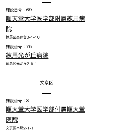
施設番号：69
順天堂大学医学部附属練馬病
院
練馬区高野台3-1-10
施設番号：75
練馬光が丘病院
練馬区光が丘2-5-1
文京区
施設番号：3
順天堂大学医学部付属順天堂
医院
文京区本郷2-1-1