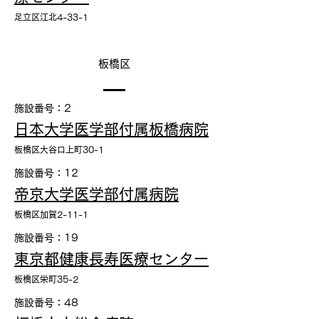
足立区江北4-33-1
板橋区
施設番号：2
日本大学医学部付属板橋病院
板橋区大谷口上町30-1
施設番号：12
帝京大学医学部付属病院
板橋区加賀2-11-1
施設番号：19
東京都健康長寿医療センター
板橋区栄町35-2
施設番号：48