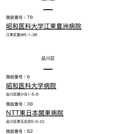
施設番号：78
昭和医科大学江東豊洲病院
江東区豊洲5-1-38
品川区
施設番号：6
昭和医科大学病院
品川区旗の台1-5-8
施設番号：38
NTT東日本関東病院
品川区東五反田5-9-22
施設番号：82