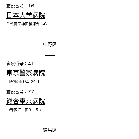
施設番号：16
日本大学病院
千代田区神田駿河台1-6
中野区
施設番号：41
東京警察病院
中野区中野4-22-1
施設番号：77
総合東京病院
中野区江古田3-15-2
練馬区