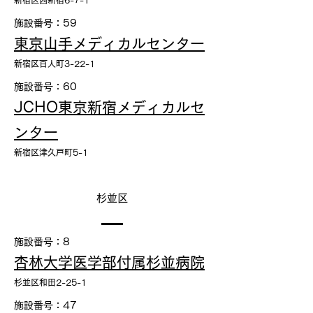
新宿区西新宿6-7-1
施設番号：59
東京山手メディカルセンター
新宿区百人町3-22-1
施設番号：60
JCHO東京新宿メディカルセ
ンター
新宿区津久戸町5-1
杉並区
施設番号：8
杏林大学医学部付属杉並病院
杉並区和田2-25-1
施設番号：47