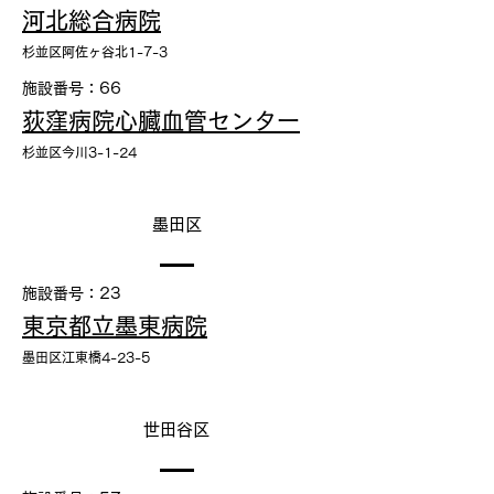
河北総合病院
杉並区阿佐ヶ谷北1-7-3
施設番号：66
荻窪病院心臓血管センター
杉並区今川3-1-24
墨田区
施設番号：23
東京都立墨東病院
墨田区江東橋4-23-5
世田谷区