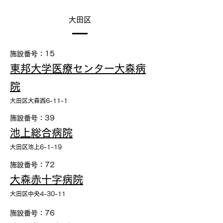
大田区
施設番号：15
東邦大学医療センター大森病
院
大田区大森西6-11-1
施設番号：39
池上総合病院
大田区池上6-1-19
施設番号：72
大森赤十字病院
大田区中央4-30-11
施設番号：76