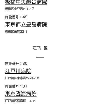
板橋中央総合病院
板橋区小豆沢2-12-7
施設番号：49
東京都立豊島病院
板橋区栄町33-1
江戸川区
施設番号：30
江戸川病院
江戸川区東小岩2-24-18
施設番号：31
東京臨海病院
江戸川区臨海町1-4-2