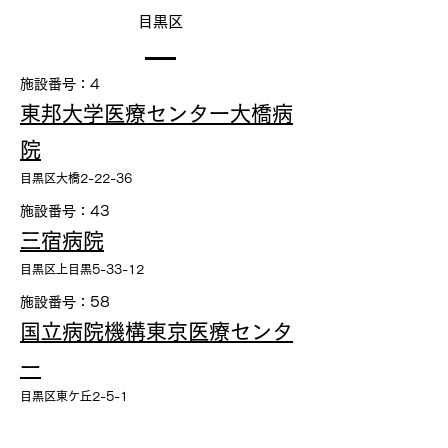
目黒区
施設番号：4
東邦大学医療センター大橋病
院
目黒区大橋2-22-36
施設番号：43
三宿病院
目黒区上目黒5-33-12
施設番号：58
国立病院機構東京医療センタ
ー
目黒区東ケ丘2-5-1