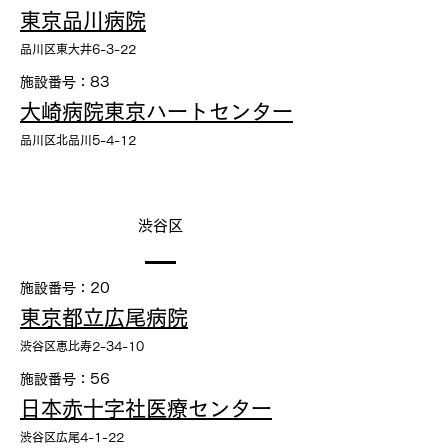
東京品川病院
品川区東大井6-3-22
施設番号：83
大崎病院東京ハートセンター
品川区北品川5-4-12
渋谷区
施設番号：20
東京都立広尾病院
渋谷区恵比寿2-34-10
施設番号：56
日本赤十字社医療センター
渋谷区広尾4-1-22