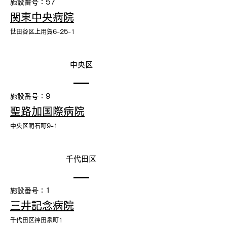
施設番号：57
関東中央病院
世田谷区上用賀6-25-1
中央区
施設番号：9
聖路加国際病院
中央区明石町9-1
千代田区
施設番号：1
三井記念病院
千代田区神田泉町1