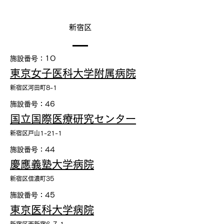
新宿区
施設番号：1O
東京女子医科大学附属病院
新宿区河田町8-1
施設番号：46
国立国際医療研究センター
新宿区戸山1-21-1
施設番号：44
慶應義塾大学病院
新宿区信濃町35
施設番号：45
東京医科大学病院