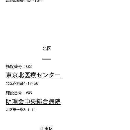
葛飾区西新小岩4-18-1
北区
施設番号：63
東京北医療センター
北区赤羽台4-17-56
施設番号：68
明理会中央総合病院
北区東十条3-1-11
江東区