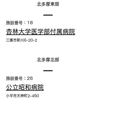
北多摩東部
施設番号：18
杏林大学医学部付属病院
三鷹市新川6-20-2
北多摩北部
施設番号：26
公立昭和病院
小平市天神町2-450
施設番号：50
西東京中央総合病院
西東京市芝久保町2-4-19
施設番号：67