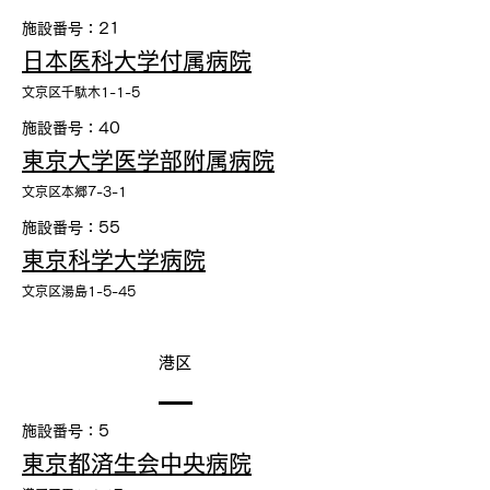
施設番号：21
日本医科大学付属病院
文京区千駄木1-1-5
施設番号：40
東京大学医学部附属病院
文京区本郷7-3-1
施設番号：55
東京科学大学病院
文京区湯島1-5-45
港区
施設番号：5
東京都済生会中央病院