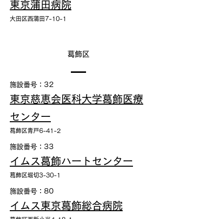
東京蒲田病院
大田区西蒲田7-10-1
葛飾区
施設番号：32
東京慈恵会医科大学葛飾医療
センター
葛飾区青戸6-41-2
施設番号：33
イムス葛飾ハートセンター
葛飾区堀切3-30-1
施設番号：80
イムス東京葛飾総合病院