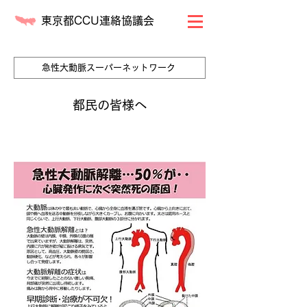
東京都CCU連絡協議会
急性大動脈スーパーネットワーク
都民の皆様へ